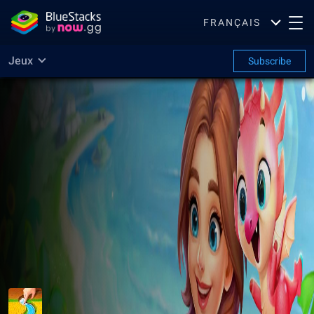
FRANÇAIS
Jeux
Subscribe