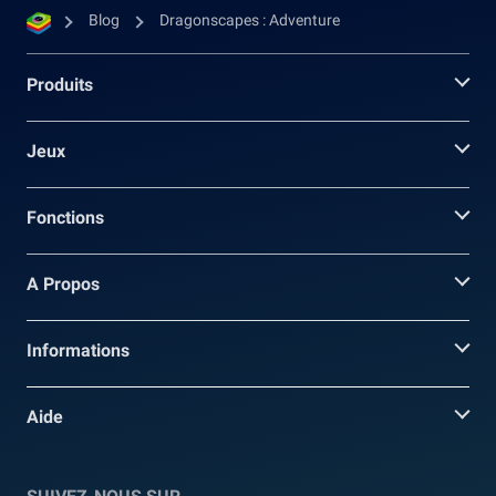
Blog
Dragonscapes : Adventure
Produits
Jeux
Fonctions
A Propos
Informations
Aide