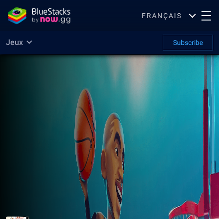
FRANÇAIS
Jeux
Subscribe