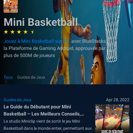
Mini Basketball
Jouez à Mini Basketball sur PC
avec BlueStacks –
la Plateforme de Gaming Android, approuvée par
plus de 500M de joueurs
Tous
Guides de Jeux
Guides de Jeux
Apr 28, 2022
Le Guide du Débutant pour Mini
Basketball – Les Meilleurs Conseils,
Astuces et Stratégies pour Gagner Tous
Le studio Miniclip vient de sortir le jeu Mini
Vos Matchs
Basketball dans le monde entier, permettant aux