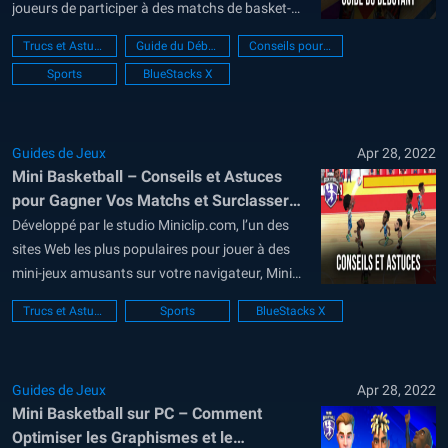
joueurs de participer à des matchs de basket-
ball funs et excitants, tout en restant
Trucs et Astuces
Guide du Débutant
Conseils pour Débutants
décontractés contre des joueurs de toute la
Sports
BlueStacks X
planète. C’est un excellent jeu pour les fans de
basket-ball, ainsi que pour...
Guides de Jeux
Apr 28, 2022
Mini Basketball – Conseils et Astuces
pour Gagner Vos Matchs et Surclasser
Vos Adversaires
Développé par le studio Miniclip.com, l’un des
sites Web les plus populaires pour jouer à des
mini-jeux amusants sur votre navigateur, Mini
Basketball est leur dernier jeu à être lancé dans
Trucs et Astuces
Sports
BlueStacks X
le monde, dans le cadre d’une transition vers
l’industrie du jeu mobile. Ce jeu, comme vous
pouvez probablement le...
Guides de Jeux
Apr 28, 2022
Mini Basketball sur PC – Comment
Optimiser les Graphismes et le