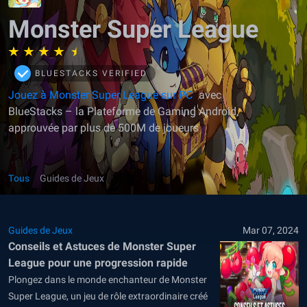
Monster Super League
BLUESTACKS VERIFIED
Jouez à Monster Super League sur PC
avec
BlueStacks – la Plateforme de Gaming Android,
approuvée par plus de 500M de joueurs
Tous
Guides de Jeux
Guides de Jeux
Mar 07, 2024
Conseils et Astuces de Monster Super
League pour une progression rapide
Plongez dans le monde enchanteur de Monster
Super League, un jeu de rôle extraordinaire créé