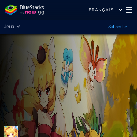
FRANÇAIS
Jeux
Subscribe