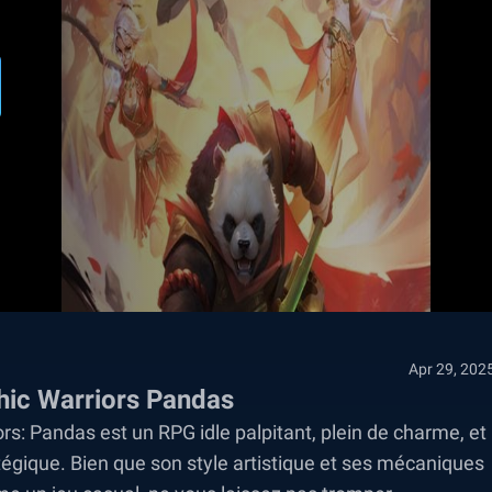
Apr 29, 202
ic Warriors Pandas
rs: Pandas est un RPG idle palpitant, plein de charme, et
égique. Bien que son style artistique et ses mécaniques