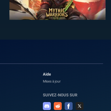
Aide
Mises à jour
SUIVEZ-NOUS SUR