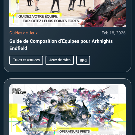
Guides de Jeux
Feb 18, 2026
Guide de Composition d’Équipes pour Arknights
Endfield
Trucs et Astuces
Jeux de rôles
RPG