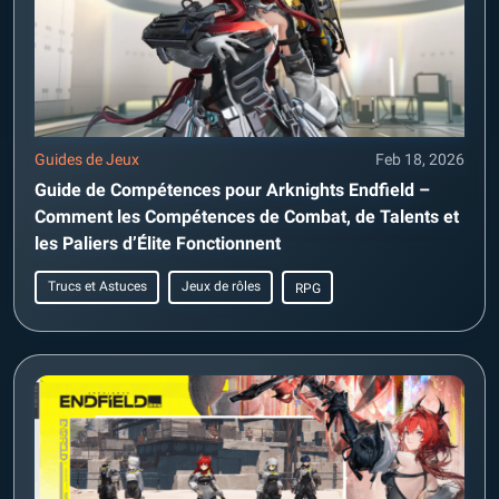
Guides de Jeux
Feb 18, 2026
Guide de Compétences pour Arknights Endfield –
Comment les Compétences de Combat, de Talents et
les Paliers d’Élite Fonctionnent
Trucs et Astuces
Jeux de rôles
RPG