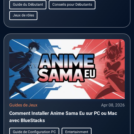
Guide du Débutant
Conseils pour Débutants
Jeux de rôles
Guides de Jeux
Apr 08, 2026
Comment Installer Anime Sama Eu sur PC ou Mac
avec BlueStacks
Guide de Configuration PC
Entertainment