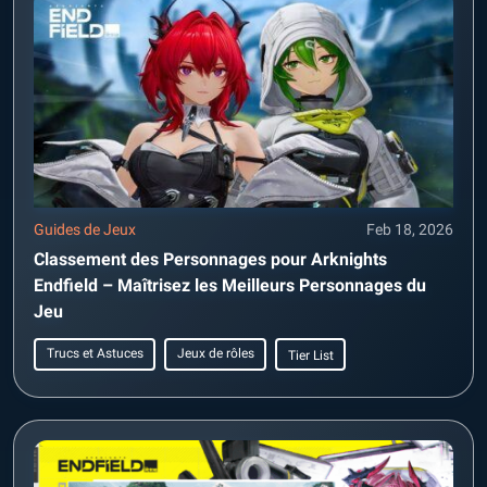
Guides de Jeux
Feb 18, 2026
Classement des Personnages pour Arknights
Endfield – Maîtrisez les Meilleurs Personnages du
Jeu
Trucs et Astuces
Jeux de rôles
Tier List