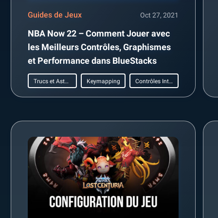
Guides de Jeux
Oct 27, 2021
NBA Now 22 – Comment Jouer avec
les Meilleurs Contrôles, Graphismes
et Performance dans BlueStacks
Trucs et Astuces
Keymapping
Contrôles Intelligents