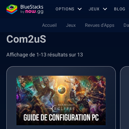
OPTIONS
JEUX
BLOG
Accueil
Jeux
Revues d'Apps
Da
Com2uS
Affichage de 1-13 résultats sur 13