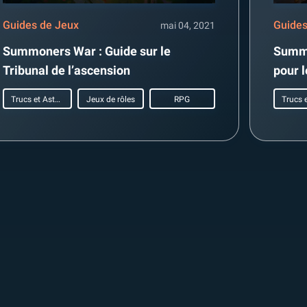
Guides de Jeux
Guides
mai 04, 2021
Summoners War : Guide sur le
Summo
Tribunal de l’ascension
pour 
Trucs et Astuces
Jeux de rôles
RPG