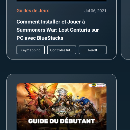
Guides de Jeux
Jul 06, 2021
Comment Installer et Jouer à
Summoners War: Lost Centuria sur
PC avec BlueStacks
Keymapping
Contrôles Intelligents
Reroll