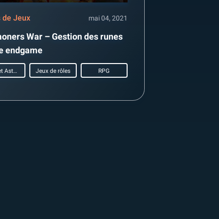
 de Jeux
mai 04, 2021
ners War – Gestion des runes
le endgame
Trucs et Astuces
Jeux de rôles
RPG