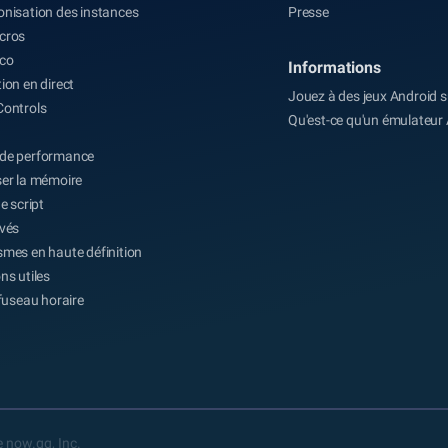
nisation des instances
Presse
cros
co
Informations
ion en direct
Jouez à des jeux Android 
Controls
Qu'est-ce qu'un émulateur
de performance
er la mémoire
e script
evés
mes en haute définition
ns utiles
 fuseau horaire
 now.gg, Inc.