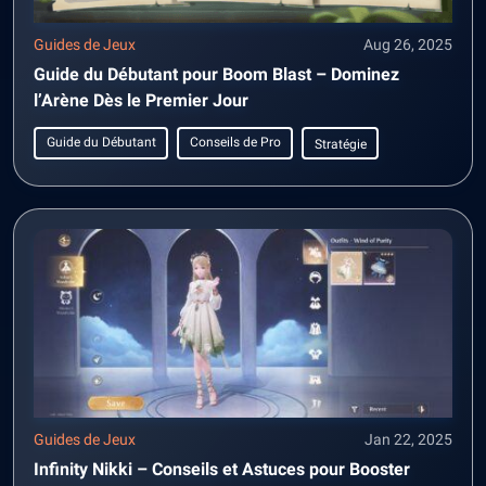
Guides de Jeux
Aug 26, 2025
Guide du Débutant pour Boom Blast – Dominez
l’Arène Dès le Premier Jour
Guide du Débutant
Conseils de Pro
Stratégie
Guides de Jeux
Jan 22, 2025
Infinity Nikki – Conseils et Astuces pour Booster