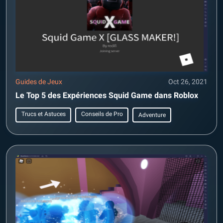
Guides de Jeux
Oct 26, 2021
Le Top 5 des Expériences Squid Game dans Roblox
Trucs et Astuces
Conseils de Pro
Adventure