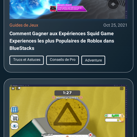
Guides de Jeux
Oct 25, 2021
Comment Gagner aux Expériences Squid Game
Experiences les plus Populaires de Roblox dans
BlueStacks
Trucs et Astuces
Conseils de Pro
Adventure