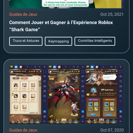
Guides de Jeux
Oct 25, 2021
Comment Jouer et Gagner à l’Expérience Roblox
“Shark Game”
Trucs et Astuces
Contrôles Intelligents
Keymapping
Guides de Jeux
Oct 07, 2020