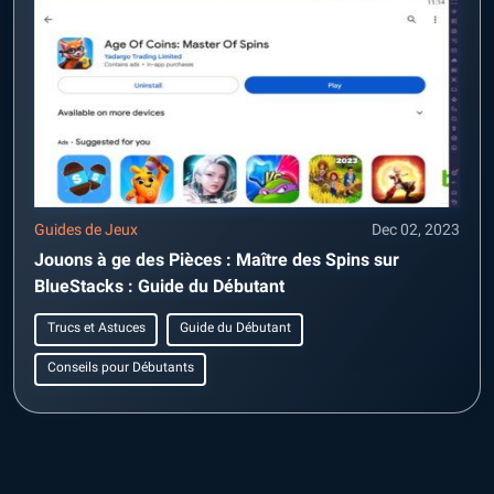
Guides de Jeux
Dec 02, 2023
Jouons à ge des Pièces : Maître des Spins sur
BlueStacks : Guide du Débutant
Trucs et Astuces
Guide du Débutant
Conseils pour Débutants