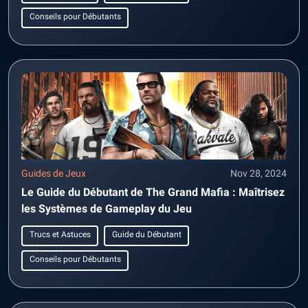
Conseils pour Débutants
Guides de Jeux
Nov 28, 2024
Le Guide du Débutant de The Grand Mafia : Maîtrisez
les Systèmes de Gameplay du Jeu
Trucs et Astuces
Guide du Débutant
Conseils pour Débutants