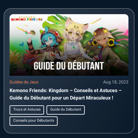
Guides de Jeux
Aug 18, 2023
Kemono Friends: Kingdom – Conseils et Astuces –
Guide du Débutant pour un Départ Miraculeux !
Trucs et Astuces
Guide du Débutant
Conseils pour Débutants