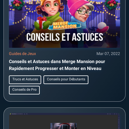
Guides de Jeux
Mar 07, 2022
Conseils et Astuces dans Merge Mansion pour
Rapidement Progresser et Monter en Niveau
Trucs et Astuces
Conseils pour Débutants
Conseils de Pro