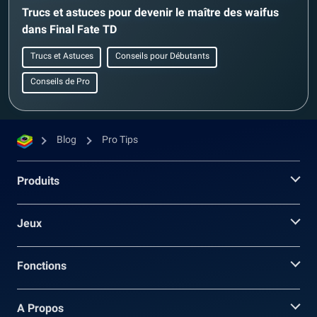
Trucs et astuces pour devenir le maître des waifus
dans Final Fate TD
Trucs et Astuces
Conseils pour Débutants
Conseils de Pro
Blog
Pro Tips
Produits
Jeux
Fonctions
A Propos