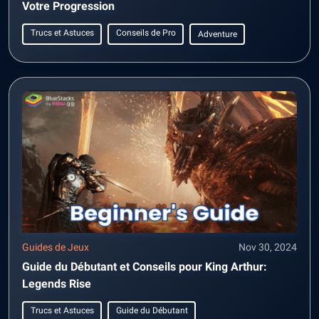
Votre Progression
Trucs et Astuces
Conseils de Pro
Adventure
Guides de Jeux
Nov 30, 2024
Guide du Débutant et Conseils pour King Arthur:
Legends Rise
Trucs et Astuces
Guide du Débutant