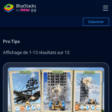
S'abonner
Pro Tips
Affichage de 1-13 résultats sur 13