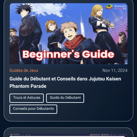
Guides de Jeux
Nov 11, 2024
Guide du Débutant et Conseils dans Jujutsu Kaisen
Phantom Parade
Trucs et Astuces
Guide du Débutant
Conseils pour Débutants