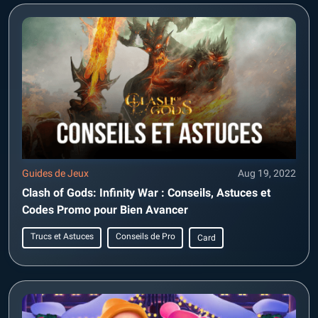
Guides de Jeux
Aug 19, 2022
Clash of Gods: Infinity War : Conseils, Astuces et
Codes Promo pour Bien Avancer
Trucs et Astuces
Conseils de Pro
Card