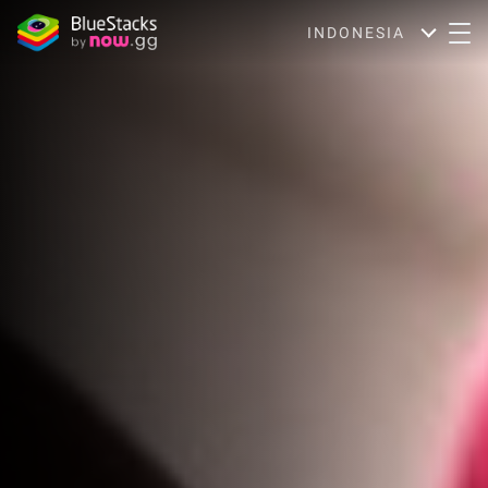
INDONESIA