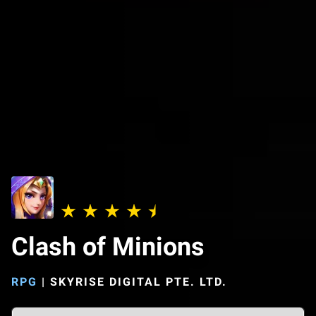
Clash of Minions
RPG
|
SKYRISE DIGITAL PTE. LTD.