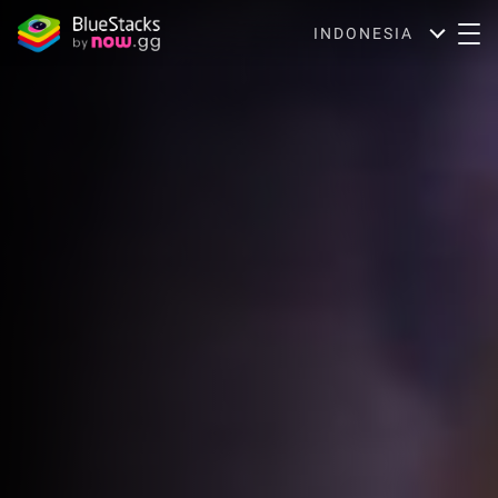
INDONESIA