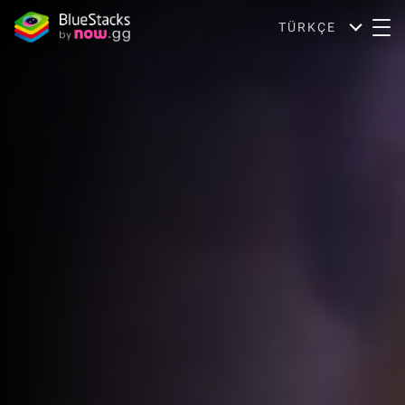
TÜRKÇE