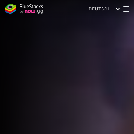
DEUTSCH