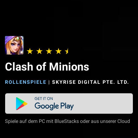
Clash of Minions
ROLLENSPIELE
|
SKYRISE DIGITAL PTE. LTD.
Spiele auf dem PC mit BlueStacks oder aus unserer Cloud