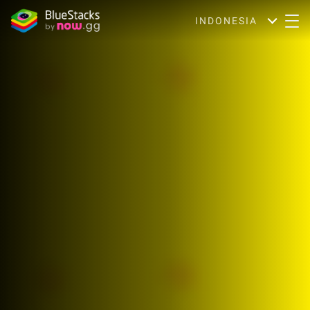
INDONESIA