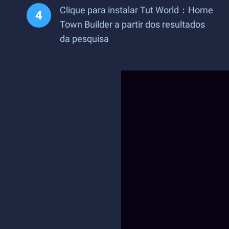
Clique para instalar Tut World：Home
Town Builder a partir dos resultados
da pesquisa