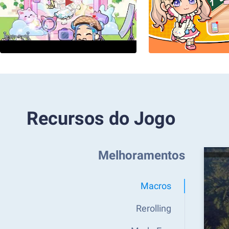
Recursos do Jogo
Melhoramentos
Macros
Rerolling