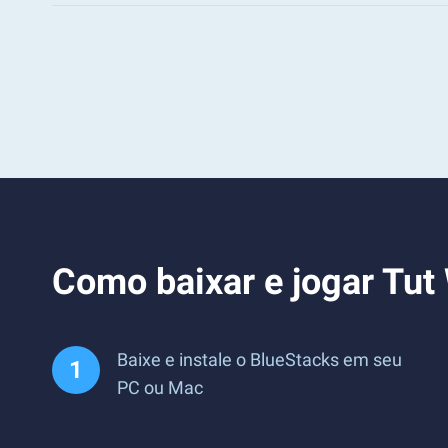
Como baixar e jogar Tu
Baixe e instale o BlueStacks em seu
PC ou Mac