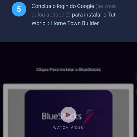
Conclua o login do Google
(se você
pulou a etapa 2)
para instalar o Tut
World：Home Town Builder
WATCH VIDEO