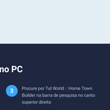
 no PC
Procure por Tut World：Home Town
Builder na barra de pesquisa no canto
superior direito