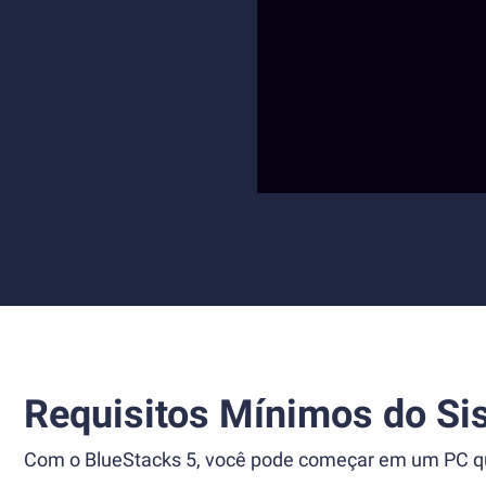
Requisitos Mínimos do Si
Com o BlueStacks 5, você pode começar em um PC que