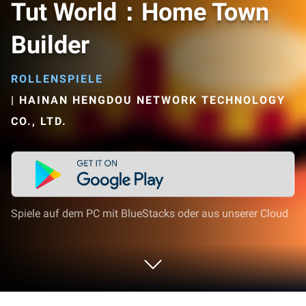
Tut World：Home Town
Builder
ROLLENSPIELE
|
HAINAN HENGDOU NETWORK TECHNOLOGY
CO., LTD.
Spiele auf dem PC mit BlueStacks oder aus unserer Cloud