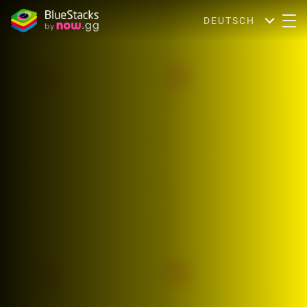
DEUTSCH