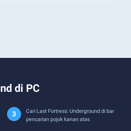
nd di PC
Cari Last Fortress: Underground di bar
pencarian pojok kanan atas