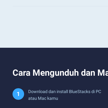
Cara Mengunduh dan Mai
Download dan install BlueStacks di PC
atau Mac kamu