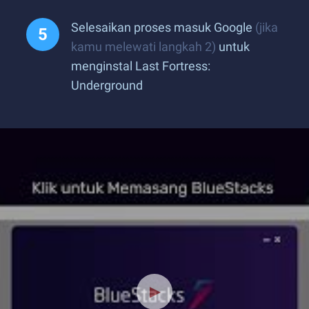
Selesaikan proses masuk Google
(jika
kamu melewati langkah 2)
untuk
menginstal Last Fortress:
Underground