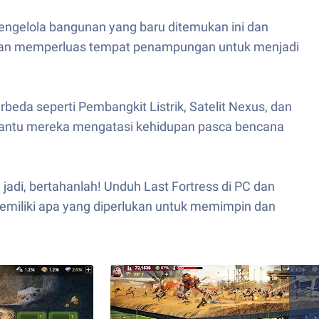
ngelola bangunan yang baru ditemukan ini dan
 dan memperluas tempat penampungan untuk menjadi
eda seperti Pembangkit Listrik, Satelit Nexus, dan
mbantu mereka mengatasi kehidupan pasca bencana
jadi, bertahanlah! Unduh Last Fortress di PC dan
emiliki apa yang diperlukan untuk memimpin dan