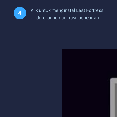
Klik untuk menginstal Last Fortress:
Underground dari hasil pencarian