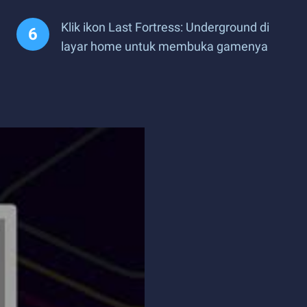
Klik ikon Last Fortress: Underground di
layar home untuk membuka gamenya