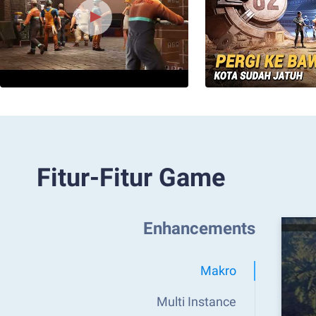
Fitur-Fitur Game
Enhancements
Makro
Multi Instance