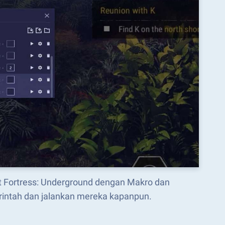
 Fortress: Underground dengan Makro dan
intah dan jalankan mereka kapanpun.