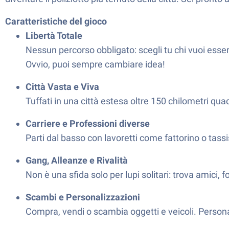
Caratteristiche del gioco
Libertà Totale
Nessun percorso obbligato: scegli tu chi vuoi esse
Ovvio, puoi sempre cambiare idea!
Città Vasta e Viva
Tuffati in una città estesa oltre 150 chilometri quad
Carriere e Professioni diverse
Parti dal basso con lavoretti come fattorino o tassi
Gang, Alleanze e Rivalità
Non è una sfida solo per lupi solitari: trova amici, f
Scambi e Personalizzazioni
Compra, vendi o scambia oggetti e veicoli. Personal