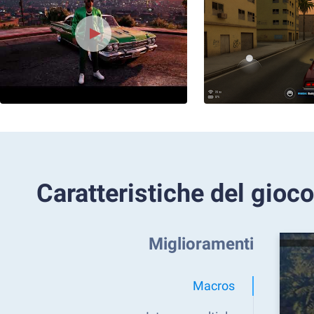
Caratteristiche del gioco
Miglioramenti
Macros