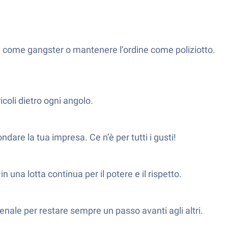
hi come gangster o mantenere l’ordine come poliziotto.
icoli dietro ogni angolo.
dare la tua impresa. Ce n’è per tutti i gusti!
in una lotta continua per il potere e il rispetto.
enale per restare sempre un passo avanti agli altri.