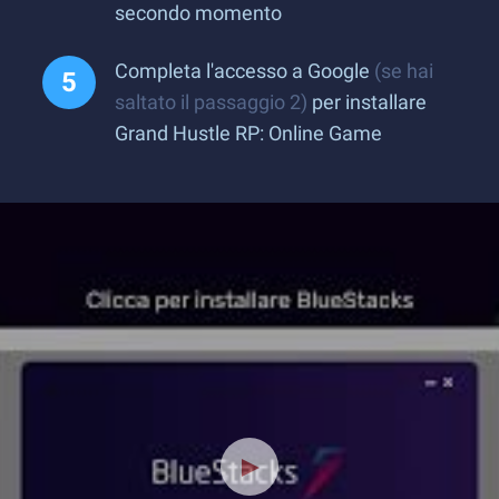
secondo momento
Completa l'accesso a Google
(se hai
saltato il passaggio 2)
per installare
Grand Hustle RP: Online Game