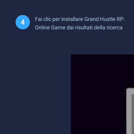
Fai clic per installare Grand Hustle RP:
Online Game dai risultati della ricerca