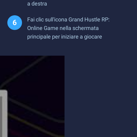
a destra
Fai clic sull'icona Grand Hustle RP:
Online Game nella schermata
principale per iniziare a giocare