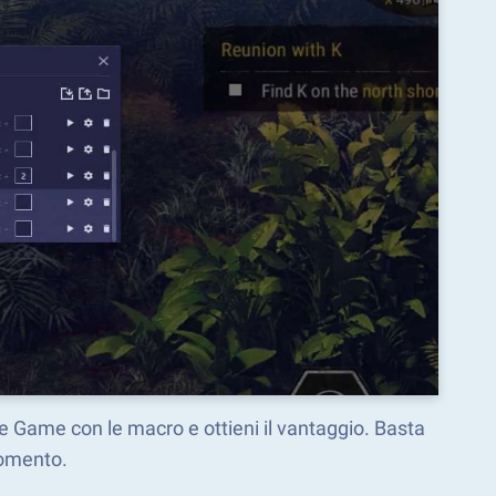
ne Game con le macro e ottieni il vantaggio. Basta
momento.