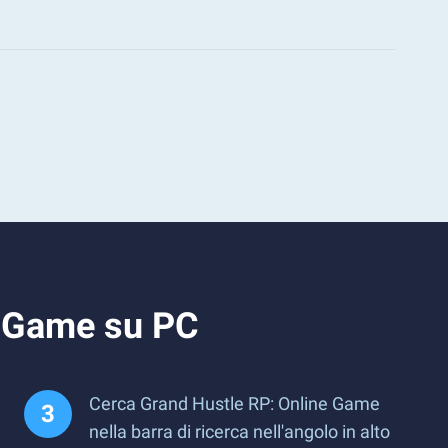
e Game su PC
Cerca Grand Hustle RP: Online Game
nella barra di ricerca nell'angolo in alto