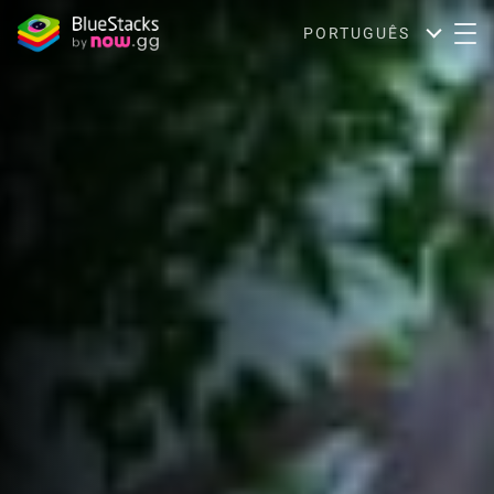
PORTUGUÊS