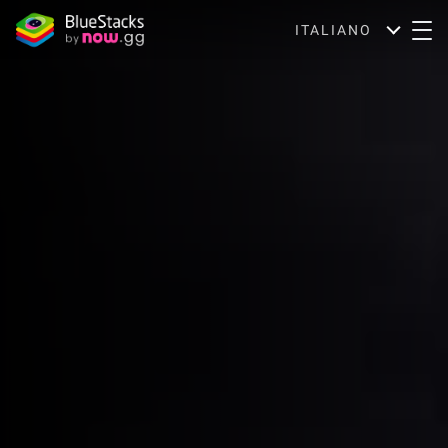
ITALIANO