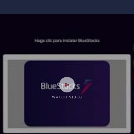
WATCH VIDEO