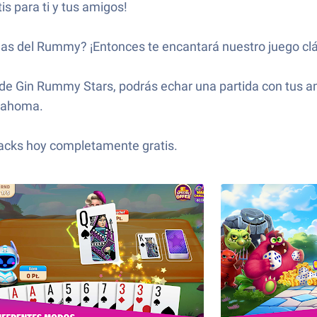
s para ti y tus amigos!
eglas del Rummy? ¡Entonces te encantará nuestro juego cl
ea de Gin Rummy Stars, podrás echar una partida con tus a
klahoma.
acks hoy completamente gratis.