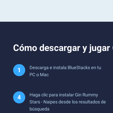
Cómo descargar y jugar
Descarga e instala BlueStacks en tu
PC o Mac
Haga clic para instalar Gin Rummy
Stars - Naipes desde los resultados de
búsqueda