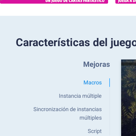
Características del jueg
Mejoras
Macros
Instancia múltiple
Sincronización de instancias
múltiples
Script