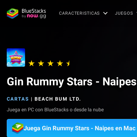
CARACTERISTICAS
JUEGOS
Gin Rummy Stars - Naipes
CARTAS
|
BEACH BUM LTD.
Juega en PC con BlueStacks o desde la nube
Juega Gin Rummy Stars - Naipes en Mac