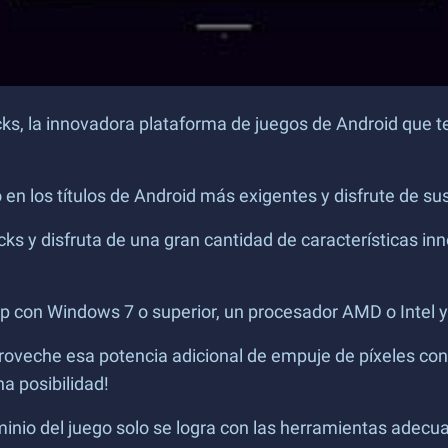
s, la innovadora plataforma de juegos de Android que te
n los títulos de Android más exigentes y disfrute de sus
y disfruta de una gran cantidad de características inno
op con Windows 7 o superior, un procesador AMD o Intel
proveche esa potencia adicional de empuje de píxeles con
a posibilidad!
inio del juego solo se logra con las herramientas adecu