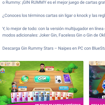
o Rummy: ¡GIN RUMMY es el mejor juego de cartas grati
¿Conoces los términos cartas sin ligar o knock y las r
Y, lo mejor de todo: con la versión multijugador en lín
modos adicionales: Joker Gin, Faceless Gin o Gin de O
Descarga Gin Rummy Stars – Naipes en PC con BlueSt