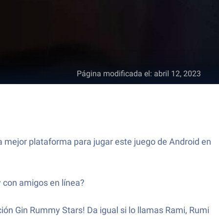
Página modificada el
:
abril 12, 2023
a mejor plataforma para jugar este juego de Android en
 con amigos en línea?
ión Gin Rummy Stars! Da igual si lo llamas Rami, Rumi