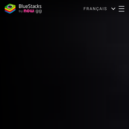
FRANÇAIS