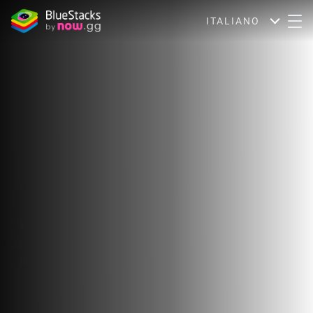
ITALIANO