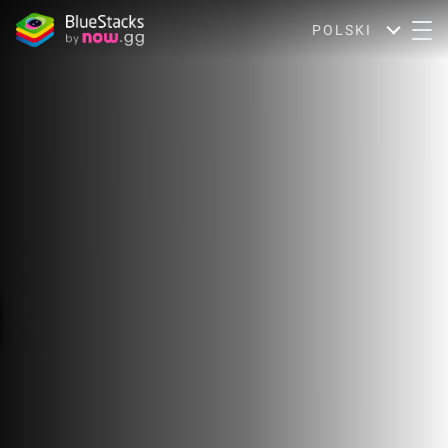
POLSKI