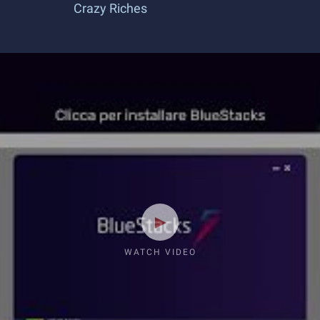
Crazy Riches
WATCH VIDEO