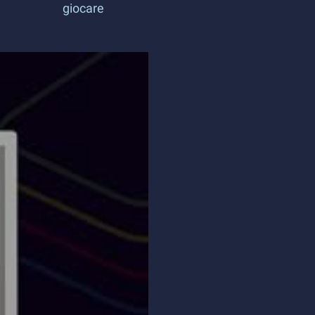
giocare