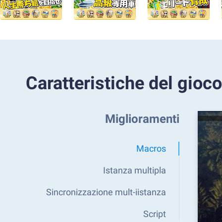
Caratteristiche del gioco
Miglioramenti
Macros
Istanza multipla
Sincronizzazione mult-iistanza
Script