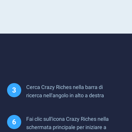
Cerca Crazy Riches nella barra di
ricerca nell'angolo in alto a destra
Fai clic sull'icona Crazy Riches nella
schermata principale per iniziare a