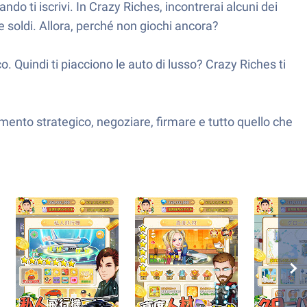
do ti iscrivi. In Crazy Riches, incontrerai alcuni dei
 soldi. Allora, perché non giochi ancora?
. Quindi ti piacciono le auto di lusso? Crazy Riches ti
imento strategico, negoziare, firmare e tutto quello che