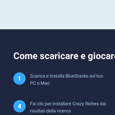
Come scaricare e giocar
Scarica e installa BlueStacks sul tuo
PC o Mac
Fai clic per installare Crazy Riches dai
risultati della ricerca