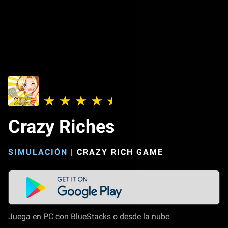
Crazy Riches
SIMULACIÓN
|
CRAZY RICH GAME
Juega en PC con BlueStacks o desde la nube