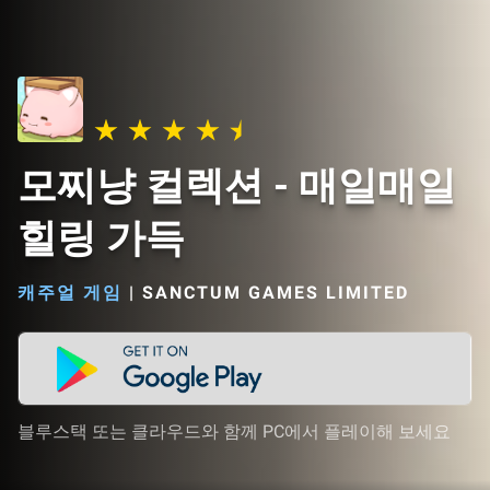
모찌냥 컬렉션 - 매일매일
힐링 가득
캐주얼 게임
|
SANCTUM GAMES LIMITED
블루스택 또는 클라우드와 함께 PC에서 플레이해 보세요