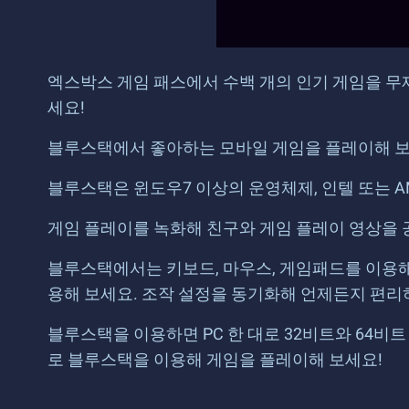
엑스박스 게임 패스에서 수백 개의 인기 게임을 
세요!
블루스택에서 좋아하는 모바일 게임을 플레이해 보세
블루스택은 윈도우7 이상의 운영체제, 인텔 또는 A
게임 플레이를 녹화해 친구와 게임 플레이 영상을 
블루스택에서는 키보드, 마우스, 게임패드를 이용해 
용해 보세요. 조작 설정을 동기화해 언제든지 편리
블루스택을 이용하면 PC 한 대로 32비트와 64비
로 블루스택을 이용해 게임을 플레이해 보세요!