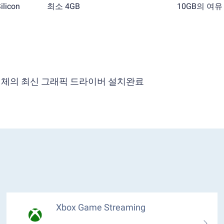
licon
최소 4GB
10GB의 여
 공급업체의 최신 그래픽 드라이버 설치완료
Xbox Game Streaming