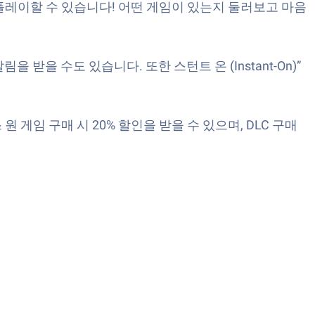
플레이할 수 있습니다! 어떤 게임이 있는지 둘러보고 마음
을 수도 있습니다. 또한 스턴트 온 (Instant-On)”
게임 구매 시 20% 할인을 받을 수 있으며, DLC 구매