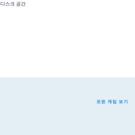
유 디스크 공간
모든 게임 보기