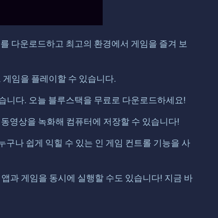
스를 다운로드하고 최고의 환경에서 게임을 즐겨 보
 게임을 플레이할 수 있습니다.
 있습니다. 오늘 블루스택을 무료로 다운로드하세요!
 동영상을 녹화해 컴퓨터에 저장할 수 있습니다!
구나 쉽게 익힐 수 있는 인 게임 컨트롤 기능을 사
 앱과 게임을 동시에 실행할 수도 있습니다! 지금 바