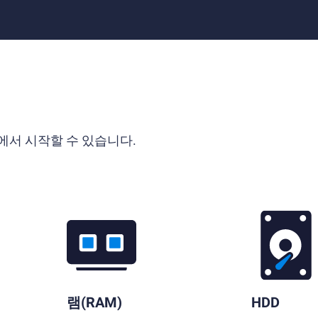
에서 시작할 수 있습니다.
램(RAM)
HDD