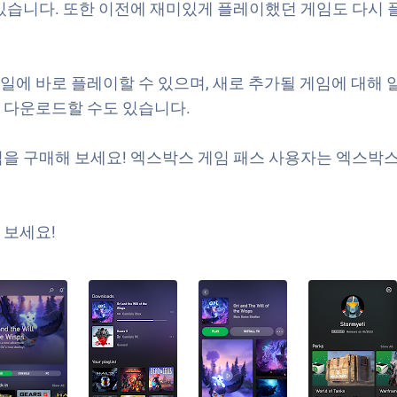
 있습니다. 또한 이전에 재미있게 플레이했던 게임도 다시 
로 플레이할 수 있으며, 새로 추가될 게임에 대해 알림을 받
 다운로드할 수도 있습니다.
구매해 보세요! 엑스박스 게임 패스 사용자는 엑스박스 원 
 보세요!