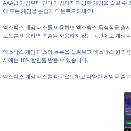
AAA급 게임부터 인디 게임까지 다양한 게임을 즐길 수
에 드는 게임을 콘솔에 다운로드하세요!
엑스박스 게임 패스를 이용하면 엑스박스 독점작을 출시일에 바
모드를 이용하면 콘솔을 사용하지 않는 동안에도 게임을
엑스박스 게임 패스의 목록을 살펴보고 엑스박스 원 게임을 
시에는 10% 할인을 받을 수 있습니다.
엑스박스 게임 패스를 다운로드하고 다양한 게임을 즐겨