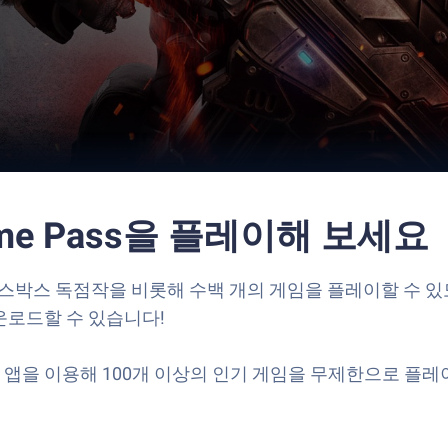
ame Pass을 플레이해 보세요
PC)는 엑스박스 독점작을 비롯해 수백 개의 게임을 플레이할 
운로드할 수 있습니다!
앱을 이용해 100개 이상의 인기 게임을 무제한으로 플레