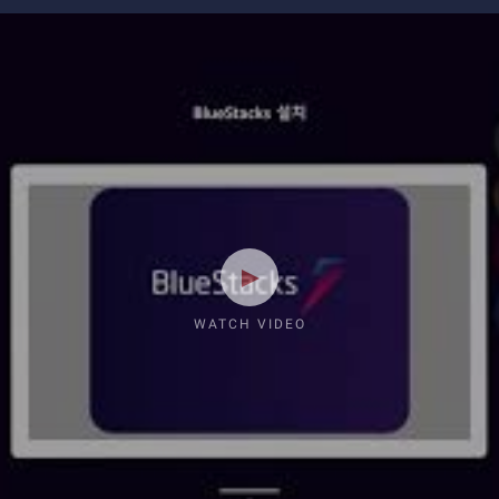
WATCH VIDEO