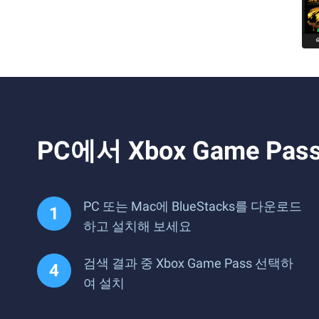
PC에서 Xbox Game 
PC 또는 Mac에 BlueStacks를 다운로드
하고 설치해 보세요
검색 결과 중 Xbox Game Pass 선택하
여 설치