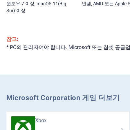
윈도우 7 이상, macOS 11(Big
인텔, AMD 또는 Apple Si
Sur) 이상
참고:
* PC의 관리자여야 합니다. Microsoft 또는 칩셋
Microsoft Corporation 게임 더보기
Xbox