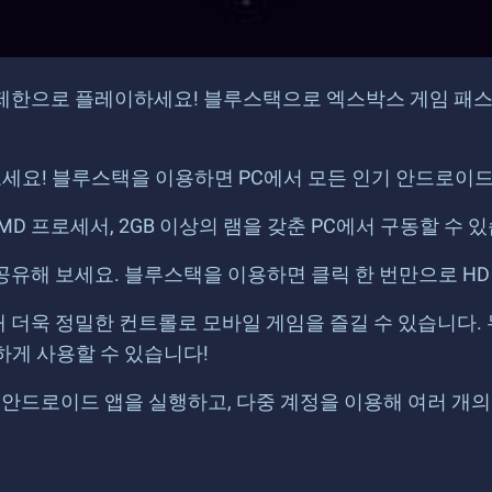
무제한으로 플레이하세요! 블루스택으로 엑스박스 게임 패
요! 블루스택을 이용하면 PC에서 모든 인기 안드로이드
MD 프로세서, 2GB 이상의 램을 갖춘 PC에서 구동할 수
공유해 보세요. 블루스택을 이용하면 클릭 한 번만으로 HD
더욱 정밀한 컨트롤로 모바일 게임을 즐길 수 있습니다. 누
하게 사용할 수 있습니다!
트 안드로이드 앱을 실행하고, 다중 계정을 이용해 여러 개의