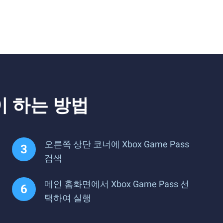
이 하는 방법
오른쪽 상단 코너에 Xbox Game Pass
검색
메인 홈화면에서 Xbox Game Pass 선
택하여 실행