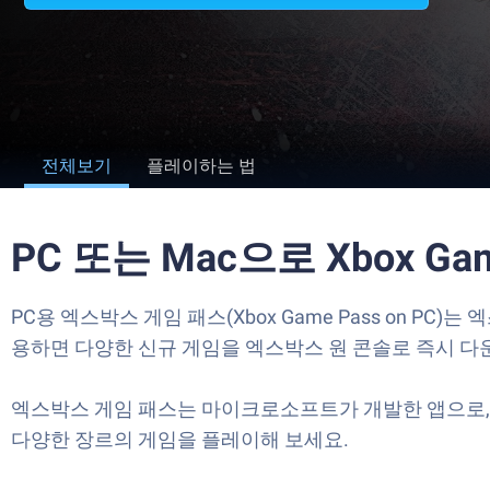
전체보기
플레이하는 법
PC 또는 Mac으로 Xbox G
PC용 엑스박스 게임 패스(Xbox Game Pass on 
용하면 다양한 신규 게임을 엑스박스 원 콘솔로 즉시 다
엑스박스 게임 패스는 마이크로소프트가 개발한 앱으로, 
다양한 장르의 게임을 플레이해 보세요.