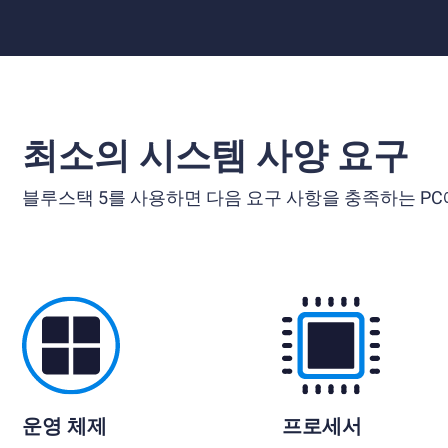
최소의 시스템 사양 요구
블루스택 5를 사용하면 다음 요구 사항을 충족하는 PC
운영 체제
프로세서