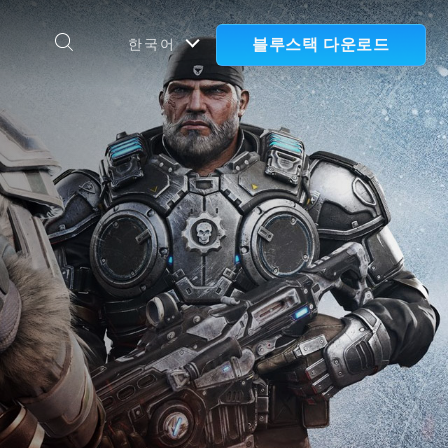
블루스택 다운로드
한국어