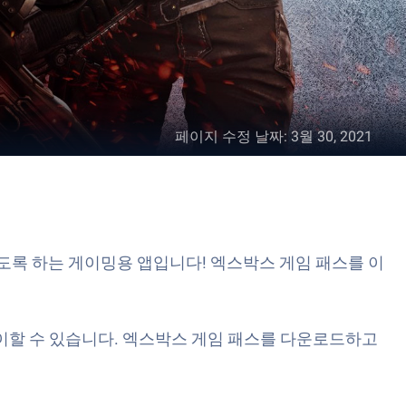
페이지 수정 날짜
:
3월 30, 2021
수 있도록 하는 게이밍용 앱입니다! 엑스박스 게임 패스를 이
이할 수 있습니다. 엑스박스 게임 패스를 다운로드하고