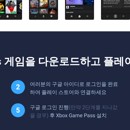
Pass 게임을 다운로드하고 플레
여러분의 구글 아이디로 로그인을 완료
하여 플레이 스토어와 연결하세요
구글 로그인 진행
(만약 2단계를 지나갔
을 경우)
후 Xbox Game Pass 설치