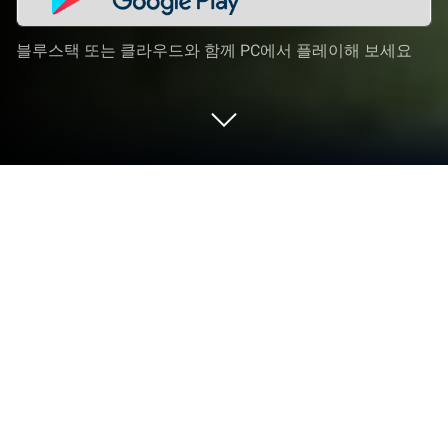
블루스택 또는 클라우드와 함께 PC에서 플레이해 보세요
PC 또는 Mac으로 BarbarQ 2을 플레이
해 보세요
BarbarQ 2 게임은 Electronic Soul의 롤플레잉 게임입
니다. 블루스택(BlueStacks) 앱플레이어는 안드로이
드 게임을 PC(컴퓨터) 또는 MAC(맥)에서 즐길 수 있
는 최고의 플랫폼입니다.