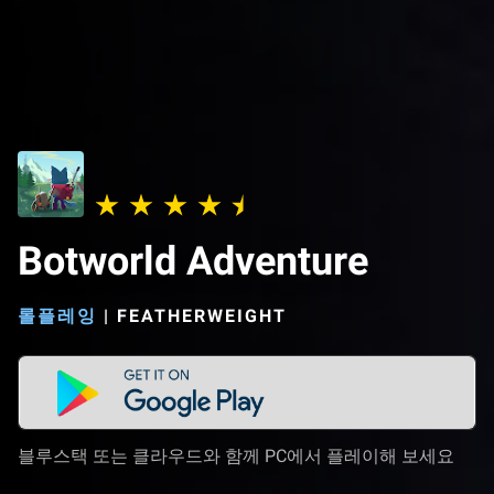
Botworld Adventure
롤플레잉
|
FEATHERWEIGHT
블루스택 또는 클라우드와 함께 PC에서 플레이해 보세요