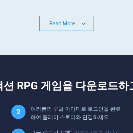
Read More
액션 RPG 게임을 다운로드하
여러분의 구글 아이디로 로그인을 완료
하여 플레이 스토어와 연결하세요
구글 로그인 진행
(만약 2단계를 지나갔