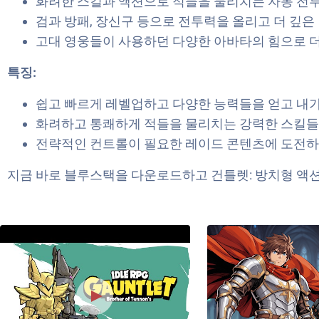
화려한 스킬과 액션으로 적들을 물리치는 자동 전투
검과 방패, 장신구 등으로 전투력을 올리고 더 깊은
고대 영웅들이 사용하던 다양한 아바타의 힘으로 더
특징:
쉽고 빠르게 레벨업하고 다양한 능력들을 얻고 내가
화려하고 통쾌하게 적들을 물리치는 강력한 스킬들
전략적인 컨트롤이 필요한 레이드 콘텐츠에 도전하
지금 바로 블루스택을 다운로드하고 건틀렛: 방치형 액션 