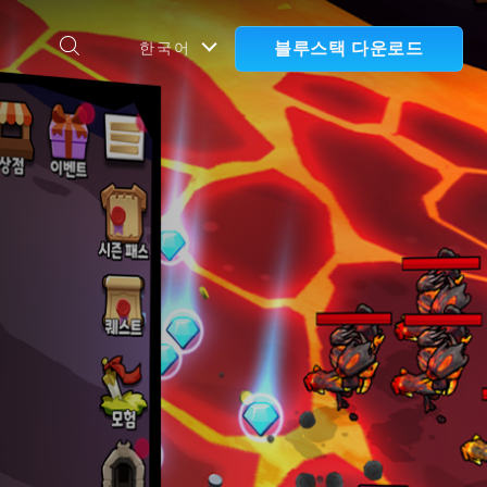
블루스택 다운로드
한국어