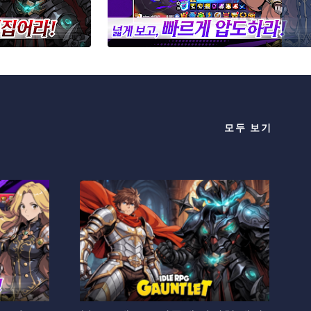
모두 보기