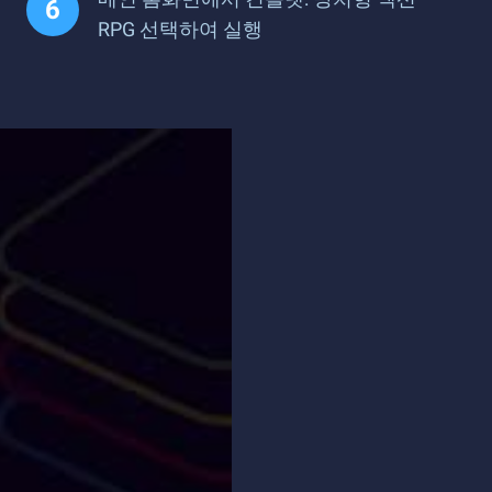
RPG 선택하여 실행