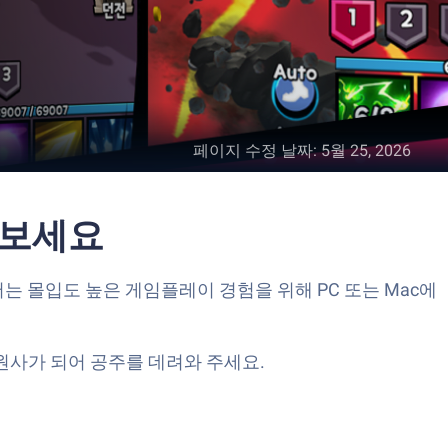
페이지 수정 날짜
:
5월 25, 2026
 보세요
플레이어는 몰입도 높은 게임플레이 경험을 위해 PC 또는 Mac에
원사가 되어 공주를 데려와 주세요.