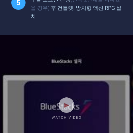
을 경우)
후 건틀렛: 방치형 액션 RPG 설
치
WATCH VIDEO