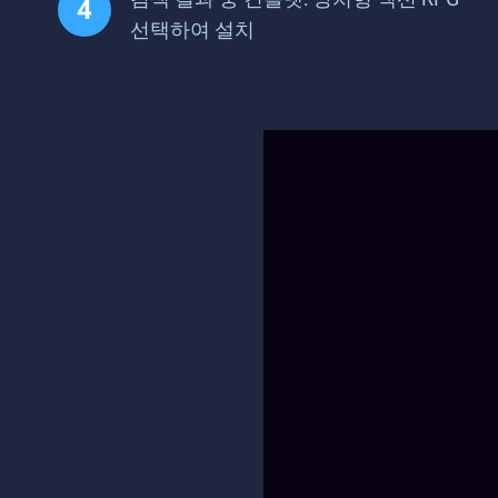
선택하여 설치