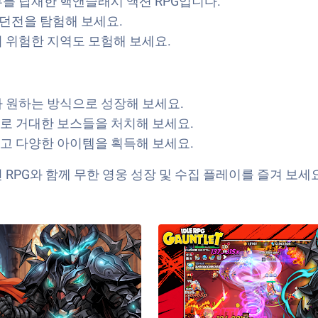
를 탑재한 핵앤슬래시 액션 RPG입니다.
 던전을 탐험해 보세요.
 위험한 지역도 모험해 보세요.
 원하는 방식으로 성장해 보세요.
로 거대한 보스들을 처치해 보세요.
고 다양한 아이템을 획득해 보세요.
RPG와 함께 무한 영웅 성장 및 수집 플레이를 즐겨 보세요