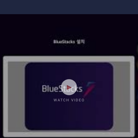
WATCH VIDEO