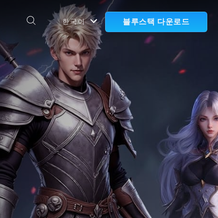
블루스택 다운로드
한국어