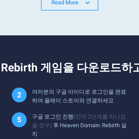
Read More
in: Rebirth 게임을 다운로
여러분의 구글 아이디로 로그인을 완료
하여 플레이 스토어와 연결하세요
구글 로그인 진행
(만약 2단계를 지나갔
을 경우)
후 Heaven Domain: Rebirth 설
치