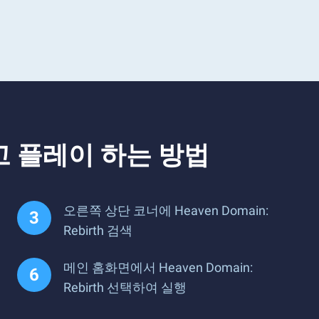
드하고 플레이 하는 방법
오른쪽 상단 코너에 Heaven Domain:
Rebirth 검색
메인 홈화면에서 Heaven Domain:
Rebirth 선택하여 실행