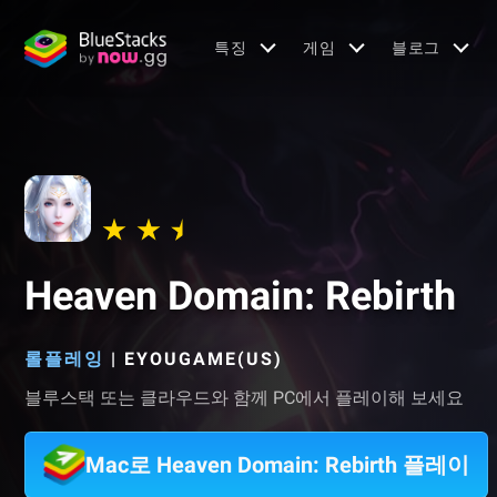
특징
게임
블로그
Heaven Domain: Rebirth
롤플레잉
|
EYOUGAME(US)
블루스택 또는 클라우드와 함께 PC에서 플레이해 보세요
Mac로 Heaven Domain: Rebirth 플레이