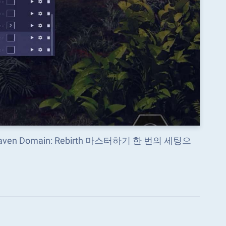
 Domain: Rebirth 마스터하기 한 번의 세팅으