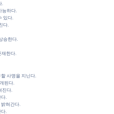
.
가능하다.
 있다.
친다.
상승한다.
존재한다.
할 사명을 지닌다.
전개된다.
쳐진다.
다.
 밝혀간다.
다.