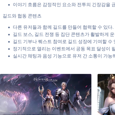
이야기 흐름은 감정적인 요소와 전투의 긴장감을 균
길드와 협동 콘텐츠
다른 유저들과 함께 길드를 만들어 협력할 수 있다.
길드 보스, 길드 전쟁 등 집단 콘텐츠가 활발하게 
길드 기부나 퀘스트 참여로 길드 성장에 기여할 수 
정기적으로 열리는 이벤트에서 공동 목표 달성이 
실시간 채팅과 음성 기능으로 유저 간 소통이 가능