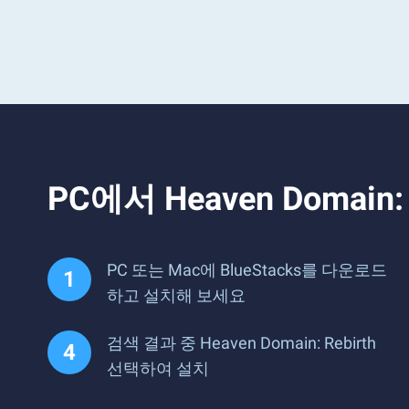
PC에서 Heaven Doma
PC 또는 Mac에 BlueStacks를 다운로드
하고 설치해 보세요
검색 결과 중 Heaven Domain: Rebirth
선택하여 설치