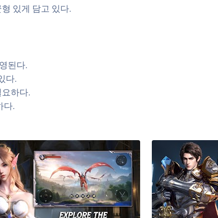
형 있게 담고 있다.
운영된다.
있다.
필요하다.
하다.