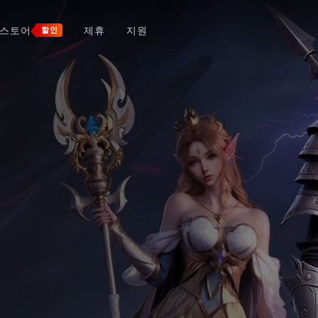
스토어
제휴
지원
할인