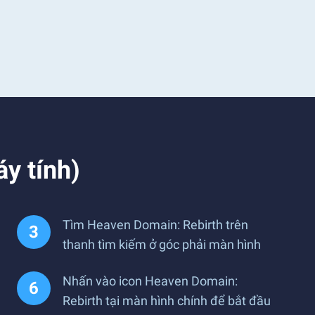
y tính)
Tìm Heaven Domain: Rebirth trên
thanh tìm kiếm ở góc phải màn hình
Nhấn vào icon Heaven Domain:
Rebirth tại màn hình chính để bắt đầu