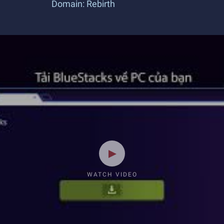
Domain: Rebirth
WATCH VIDEO