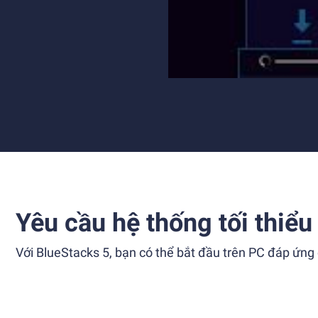
Yêu cầu hệ thống tối thiểu
Với BlueStacks 5, bạn có thể bắt đầu trên PC đáp ứng