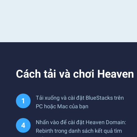
Cách tải và chơi Heaven
Tải xuống và cài đặt BlueStacks trên
PC hoặc Mac của bạn
Nhấn vào để cài đặt Heaven Domain:
Rebirth trong danh sách kết quả tìm