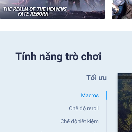
Tính năng trò chơi
Tối ưu
Macros
Chế độ reroll
Chế độ tiết kiệm