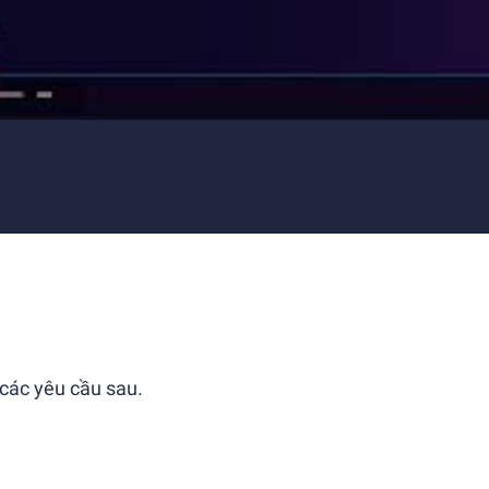
 các yêu cầu sau.