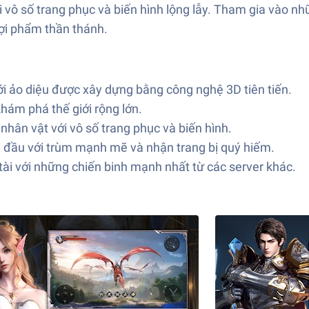
vô số trang phục và biến hình lộng lẫy. Tham gia vào nh
lợi phẩm thần thánh.
i ảo diệu được xây dựng bằng công nghệ 3D tiên tiến.
ám phá thế giới rộng lớn.
nhân vật với vô số trang phục và biến hình.
 đầu với trùm mạnh mẽ và nhận trang bị quý hiếm.
tài với những chiến binh mạnh nhất từ các server khác.