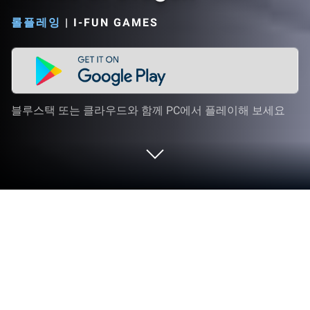
롤플레잉
|
I-FUN GAMES
블루스택 또는 클라우드와 함께 PC에서 플레이해 보세요
PC 또는 Mac으로 Runes of Dragon을
플레이해 보세요
수 세기의 세월 동안 땅속 깊은 심연속에서 오랜 잠에