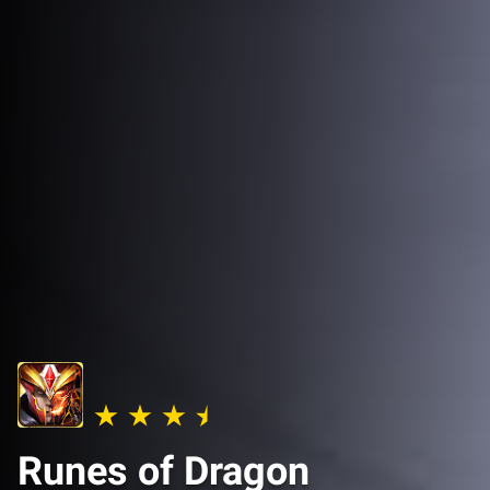
Runes of Dragon