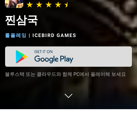
찐삼국
롤플레잉
|
ICEBIRD GAMES
블루스택 또는 클라우드와 함께 PC에서 플레이해 보세요
PC 또는 Mac으로 찐삼국을 플레이해