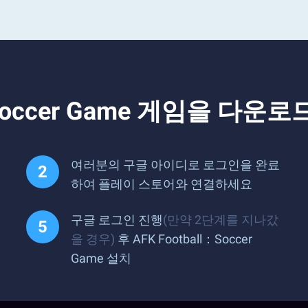
l：Soccer Game 게임을 
여러분의 구글 아이디로 로그인을 완료
하여 플레이 스토어와 연결하세요
구글 로그인 진행
(만약 2단계를 지나갔
을 경우)
후 AFK Football：Soccer
Game 설치