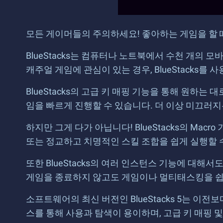
모든 게이머들의 주의하세요! 좋아하는 게임을 할 때
BlueStacks는 컴퓨터나 노트북에서 수천 개의
캐주얼 게임에 관심이 있는 경우, BlueStacks를
BlueStacks의 고급 키 매핑 기능을 통해 원하
임을 빠르게 진행할 수 있습니다. 더 이상 미끄러
하지만 그게 다가 아닙니다! BlueStacks의 Ma
또는 정교하고 치명적인 스킬 조합을 쉽게 실행할 
또한 BlueStacks의 여러 인스턴스 기능에 대해
게임을 종료하지 않고도 게임이나 멀티태스킹을 쉽
소프트웨어의 최신 버전인 BlueStacks 5는 이
스를 통해 사용과 탐색이 용이하며, 고급 키 매핑 