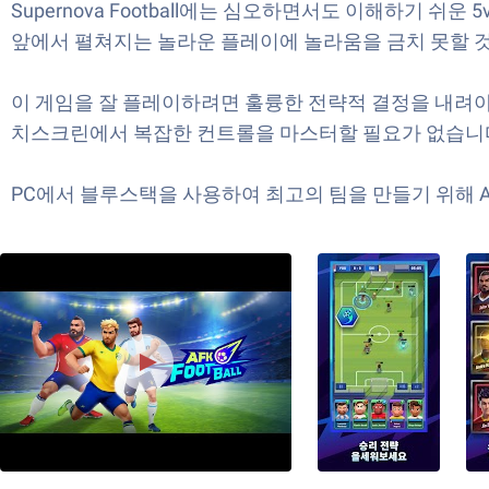
Supernova Football에는 심오하면서도 이해하기 
앞에서 펼쳐지는 놀라운 플레이에 놀라움을 금치 못할 것
이 게임을 잘 플레이하려면 훌륭한 전략적 결정을 내려야
치스크린에서 복잡한 컨트롤을 마스터할 필요가 없습니다
PC에서 블루스택을 사용하여 최고의 팀을 만들기 위해 AFK F