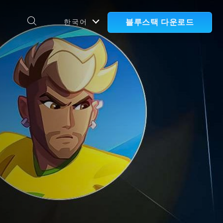
블루스택 다운로드
한국어