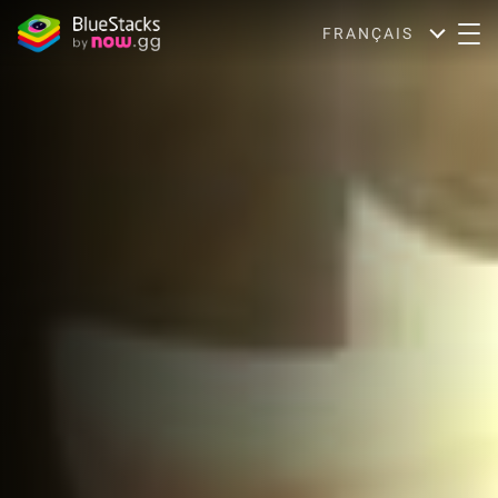
FRANÇAIS