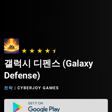
갤럭시 디펜스 (Galaxy
Defense)
전략
|
CYBERJOY GAMES