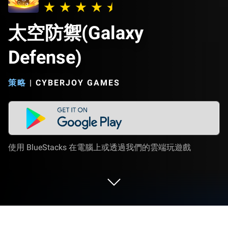
太空防禦(Galaxy
Defense)
策略
|
CYBERJOY GAMES
使用 BlueStacks 在電腦上或透過我們的雲端玩遊戲