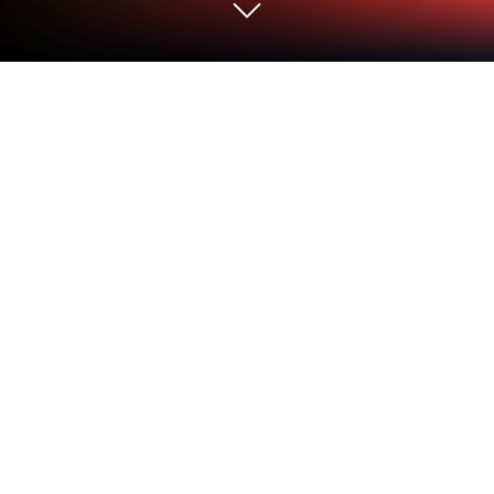
PC 또는 Mac으로 모바일 레전드: Bang
Bang을 플레이해 보세요
모바일 레전드: Bang Bang 앱은 MOONTON의 MOBA
게임입니다. 그리고 블루스택 앱 플레이어는 몰입도
높은 게임플레이 경험을 위해 PC 또는 Mac에서 안드
로이드 게임을 플레이할 수 있는 최고의 플랫폼이죠.
초히트 모바일 MOBA 게임, 모바일 레전드와 함께 팀
플레이로 적을 처치하는 승리의 기쁨을 누려 보세요.
레전드 AOS:
5 대 5 전략 액션 팀 플레이