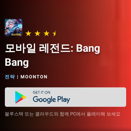
모바일 레전드: Bang
Bang
전략
|
MOONTON
블루스택 또는 클라우드와 함께 PC에서 플레이해 보세요