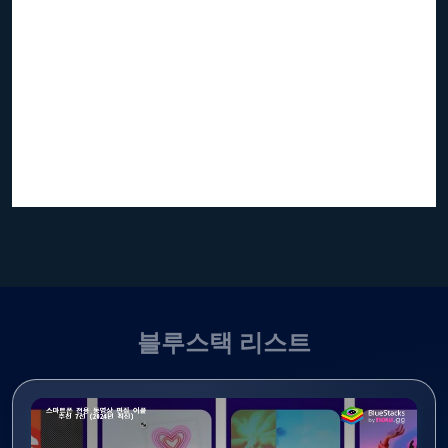
블루스택 리스트