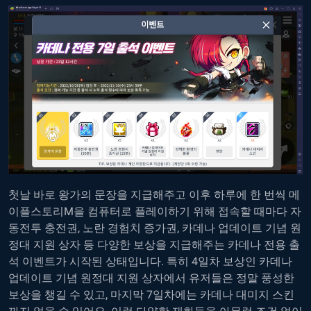
첫날 바로 왕가의 문장을 지급해주고 이후 하루에 한 번씩 메
이플스토리M을 컴퓨터로 플레이하기 위해 접속할 때마다 자
동전투 충전권, 노란 경험치 증가권, 카데나 업데이트 기념 원
정대 지원 상자 등 다양한 보상을 지급해주는 카데나 전용 출
석 이벤트가 시작된 상태입니다. 특히 4일차 보상인 카데나
업데이트 기념 원정대 지원 상자에서 유저들은 정말 풍성한
보상을 챙길 수 있고, 마지막 7일차에는 카데나 대미지 스킨