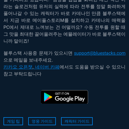
라는 슬로건처럼 유저의 실력에 따라 전투를 정말 화려하게
풀어나갈 수 있는 캐릭터가 바로 카데나인 만큼 블루스택에
서 지금 바로 메이플스토리M를 설치하고 카데나의 매력을
PC에서 제대로 느껴보는 건 어떨까요? 수동 전투를 원할 때
그 맛을 최대한 끌어올려주는 에뮬레이터가 바로 블루스택이
니까 말이죠!
블루스택 사용중 문제가 있으시면
support@bluestacks.com
으로 메일을 보내주세요.
카카오 오픈챗
,
네이버 카페
에서도 도움을 받으실 수 있으니
참고 부탁드립니다
게임 팁
영웅 가이드
캐릭터 가이드