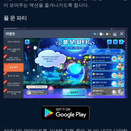
이 보여주는 액션을 즐겨나가도록 합시다.
풀 문 파티
카데나의 업데이트를 기념해 진행 중인 건 아니지만 다양한