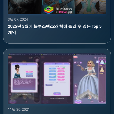
3월 07, 2024
2025년 3월에 블루스택스와 함께 즐길 수 있는 Top 5
게임
11월 30, 2021