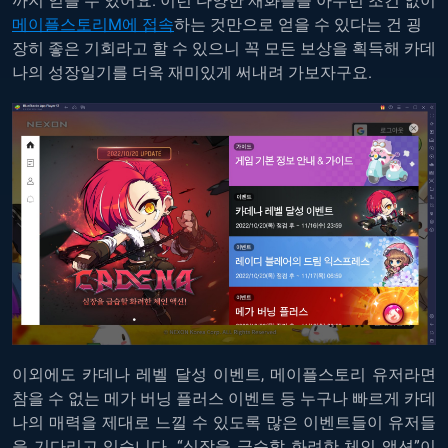
까지 얻을 수 있어요. 이런 다양한 재화들을 아무런 조건 없이
메이플스토리M에 접속
하는 것만으로 얻을 수 있다는 건 굉
장히 좋은 기회라고 할 수 있으니 꼭 모든 보상을 획득해 카데
나의 성장일기를 더욱 재미있게 써내려 가보자구요.
이외에도 카데나 레벨 달성 이벤트, 메이플스토리 유저라면
참을 수 없는 메가 버닝 플러스 이벤트 등 누구나 빠르게 카데
나의 매력을 제대로 느낄 수 있도록 많은 이벤트들이 유저들
을 기다리고 있습니다. “심장을 급습할 화려한 체인 액션”이