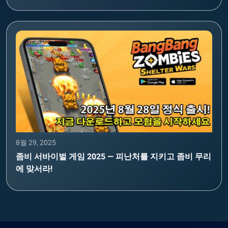
8월 29, 2025
좀비 서바이벌 게임 2025 — 피난처를 지키고 좀비 무리
에 맞서라!