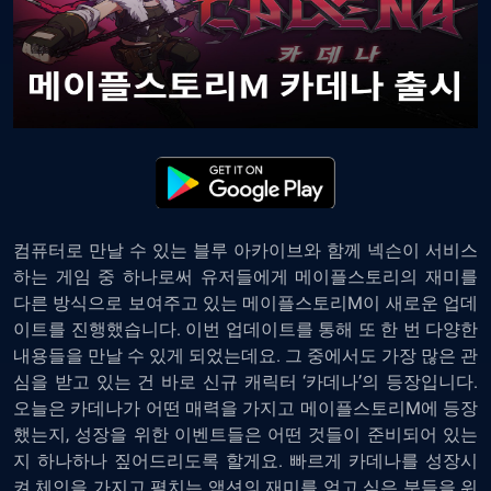
컴퓨터로 만날 수 있는 블루 아카이브
와 함께 넥슨이 서비스
하는 게임 중 하나로써 유저들에게 메이플스토리의 재미를
다른 방식으로 보여주고 있는 메이플스토리M이 새로운 업데
이트를 진행했습니다. 이번 업데이트를 통해 또 한 번 다양한
내용들을 만날 수 있게 되었는데요. 그 중에서도 가장 많은 관
심을 받고 있는 건 바로 신규 캐릭터 ‘카데나’의 등장입니다.
오늘은 카데나가 어떤 매력을 가지고 메이플스토리M에 등장
했는지, 성장을 위한 이벤트들은 어떤 것들이 준비되어 있는
지 하나하나 짚어드리도록 할게요. 빠르게 카데나를 성장시
켜 체인을 가지고 펼치는 액션의 재미를 얻고 싶은 분들을 위