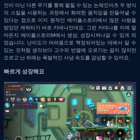
인이 아닌 다른 무기를 통해 펼칠 수 있는 논체인아츠 두 방식
의 스킬을 사용하는 과정에서 화려한 움직임을 만들어낼 수
있다는 점으로 이지 원작인 메이플스토리에서 많은 사랑을
받았던 캐릭터가 바로 카데나인데요. 그런 카데나를 이제 얼
마든지 메이플스토리M에서 생성, 성장시켜나갈 수 있게 되
었습니다. 난이도가 어려움으로 책정되어있는 데에서 알 수
있는 것처럼 생각보다 고수의 반열에 오르기는 쉽지 않지만
오르고 난 뒤에는 폭발적인 사냥 속도를 감상할 수 있어요.
빠르게 성장해요