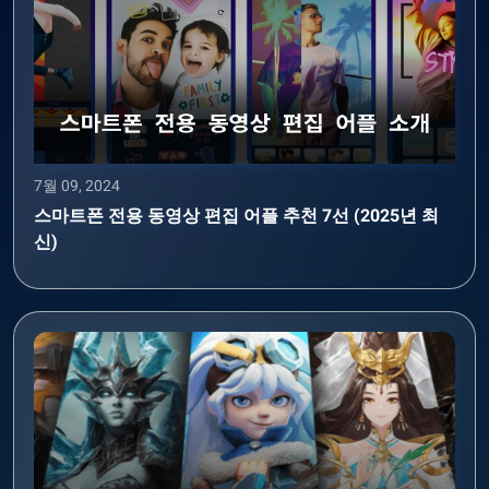
7월 09, 2024
스마트폰 전용 동영상 편집 어플 추천 7선 (2025년 최
신)