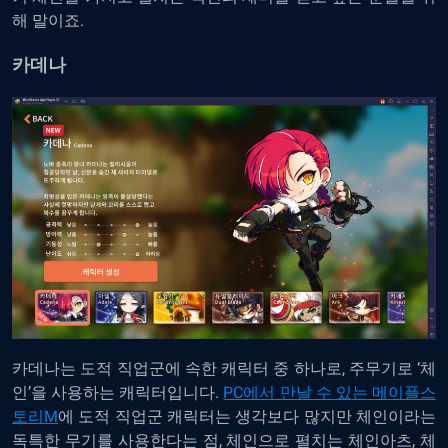
해 말이죠.
카데나
카데나는 도적 직업군에 속한 캐릭터 중 하나로, 주무기로 ‘체
인’을 사용하는 캐릭터입니다.
PC에서 만날 수 있는 메이플스
토리M
에 도적 직업군 캐릭터는 생각보다 많지만 체인이라는
독특한 무기를 사용한다는 점, 체인으로 펼치는 체인아츠, 체