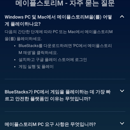
메이플스토리M - 자주 묻는 질문
Windows PC 및 Mac에서 메이플스토리M을(를) 어떻
게 플레이하나요?
다음의 간단한 단계에 따라 PC 또는 Mac에서 메이플스토리M
을(를) 플레이하세요.
BlueStacks를 다운로드하려면 'PC에서 메이플스토리
M 재생'을 클릭하세요.
설치하고 구글 플레이 스토어에 로그인
게임 실행 및 플레이
BlueStacks가 PC에서 게임을 플레이하는 데 가장 빠
르고 안전한 플랫폼인 이유는 무엇입니까?
메이플스토리M PC 요구 사항은 무엇입니까?