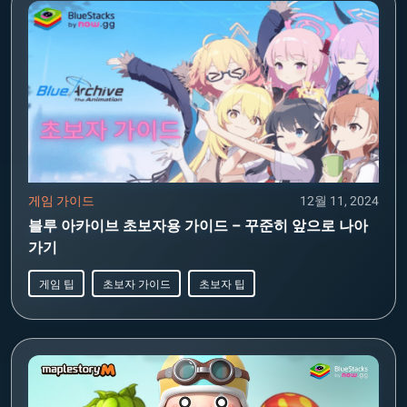
게임 가이드
12월 11, 2024
블루 아카이브 초보자용 가이드 – 꾸준히 앞으로 나아
가기
게임 팁
초보자 가이드
초보자 팁