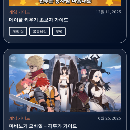
게임 가이드
12월 11, 2025
메이플 키우기 초보자 가이드
게임 팁
롤플레잉
RPG
게임 가이드
6월 25, 2025
마비노기 모바일 – 격투가 가이드