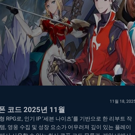
11월 18, 202
 코드 2025년 11월
PG로, 인기 IP ‘세븐 나이츠’를 기반으로 한 리부트 작
, 영웅 수집 및 성장 요소가 어우러져 깊이 있는 플레이