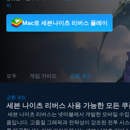
이
Mac로 세븐나이츠 리버스 플레이
모두
게임 가이드
교환 코드
교환 코드
세븐 나이츠 리버스 사용 가능한 모든 쿠폰
세븐 나이츠 리버스는 넷마블에서 개발한 모바일 수집형 R
품입니다. 고품질 그래픽과 전략성이 강조된 전투 시스템