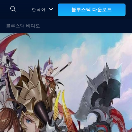
블루스택 다운로드
한국어
블루스택 비디오