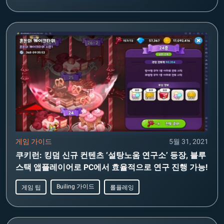
게임 가이드
5월 31, 2021
쿠키런: 킹덤 신규 컨텐츠 ‘설탕노움 연구소’ 등장, 블루
스택 앱플레이어로 PC에서 효율적으로 연구 진행 가능!
Builing 가이드
게임 팁
롤플레잉