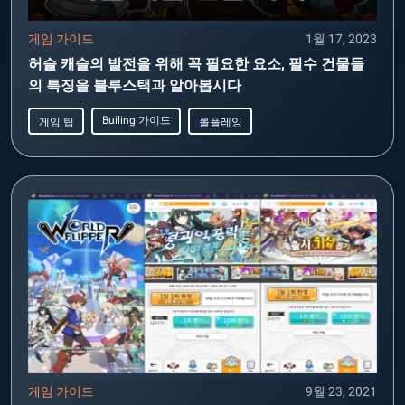
게임 가이드
1월 17, 2023
허슬 캐슬의 발전을 위해 꼭 필요한 요소, 필수 건물들
의 특징을 블루스택과 알아봅시다
Builing 가이드
게임 팁
롤플레잉
게임 가이드
9월 23, 2021