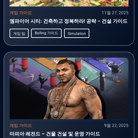
게임 가이드
11월 27, 2025
엠파이어 시티: 건축하고 정복하라! 공략 – 건설 가이드
Builing 가이드
게임 팁
Simulation
게임 가이드
9월 22, 2025
마피아 레전드 – 건물 건설 및 운영 가이드