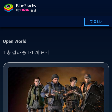
구독하기
Open World
1 총 결과 중 1-1 개 표시