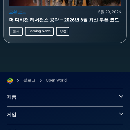
교환 코드
5월 29, 2026
더 디비전 리서전스 공략 – 2026년 6월 최신 쿠폰 코드
Gaming News
액션
RPG
블로그
Open World
제품
게임