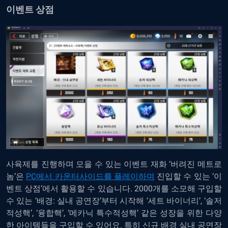
이벤트 상점
사육제를 진행하며 모을 수 있는 이벤트 재화 ‘버려진 메트로
놈’은
PC에서 카운터사이드를 플레이하며
진입할 수 있는 ‘이
벤트 상점’에서 활용할 수 있습니다. 2000개를 소모해 구입할
수 있는 ‘배경: 실내 공연장’부터 시작해 ‘세트 바이너리’, ‘솔저
적성핵’, ‘융합핵’, ‘메카닉 특수적성핵’ 같은 성장을 위한 다양
한 아이템들을 구입할 수 있어요. 특히 신규 배경 실내 공연장