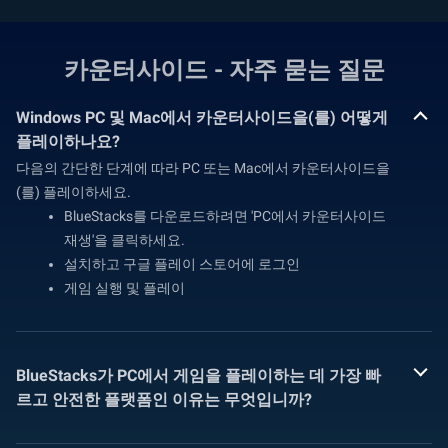
카운터사이드 - 자주 묻는 질문
Windows PC 및 Mac에서 카운터사이드을(를) 어떻게
플레이하나요?
다음의 간단한 단계에 따라 PC 또는 Mac에서 카운터사이드을
(를) 플레이하세요.
BlueStacks를 다운로드하려면 'PC에서 카운터사이드
재생'을 클릭하세요.
설치하고 구글 플레이 스토어에 로그인
게임 실행 및 플레이
BlueStacks가 PC에서 게임을 플레이하는 데 가장 빠
르고 안전한 플랫폼인 이유는 무엇입니까?