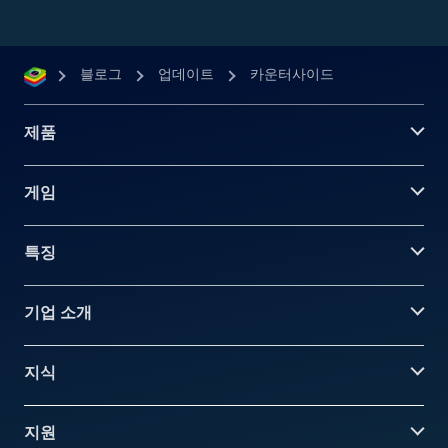
블로그
업데이트
카운터사이드
제품
게임
특징
기업 소개
지식
지원