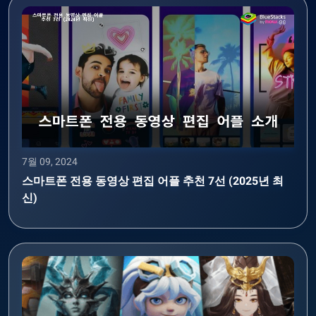
7월 09, 2024
스마트폰 전용 동영상 편집 어플 추천 7선 (2025년 최
신)