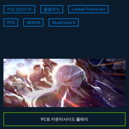
게임 업데이트
롤플레잉
Limited Time Event
RPG
NEXON
BlueStacks X
PC로 카운터사이드 플레이