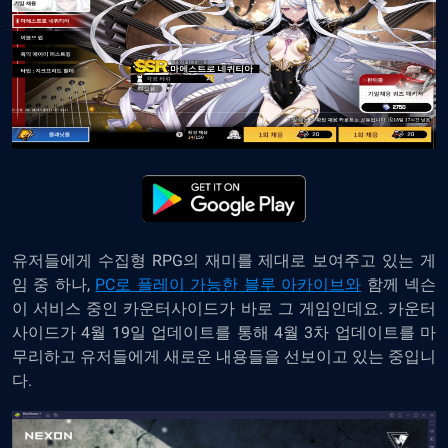
유저들에게 수집형 RPG의 재미를 제대로 보여주고 있는 게
임 중 하나,
PC로 플레이 가능한 블루 아카이브와
함께 넥슨
이 서비스 중인 카운터사이드가 바로 그 게임인데요. 카운터
사이드가 4월 19일 업데이트를 통해 4월 3차 업데이트를 마
무리하고 유저들에게 새로운 내용들을 선보이고 있는 중입니
다.