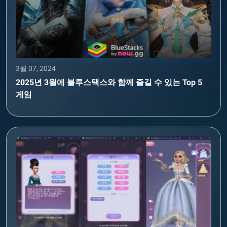
3월 07, 2024
2025년 3월에 블루스택스와 함께 즐길 수 있는 Top 5
게임