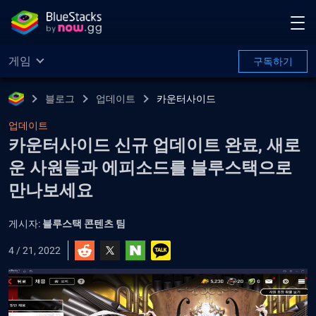
게임
구독하기
블로그
업데이트
카운터사이드
업데이트
카운터사이드 신규 업데이트 완료, 새로
운 사원들과 에피소드를 블루스택으로
만나보세요
게시자:
블루스택 콘텐츠 팀
4 / 21, 2022