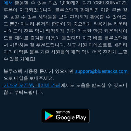
에서
활용할 수 있는 쿼츠 1,000개가 담긴 ‘CSELSUINVT22’
쿠폰이 지급되었습니다. 블루스택과 함께라면 이런 쿠폰 같
은 놓칠 수 없는 혜택들을 보다 편리하게 활용할 수 있어요.
그 뿐만 아니라 유저의 판단이 꽤 중요하게 작용하는 카운터
사이드의 전투 역시 쾌적하게 진행 가능한 만큼 카운터사이
드를 제대로 즐겨볼 마음이 들었다면 지금 바로 블루스택에
서 시작하는 걸 추천드립니다. 신규 사원 마에스트로 네퀴티
아의 매력은 물론 기존 사원들의 매력 역시 더욱 진하게 느낄
수 있을 거예요!
블루스택 사용중 문제가 있으시면
support@bluestacks.com
으로 메일을 보내주세요.
카카오 오픈챗
,
네이버 카페
에서도 도움을 받으실 수 있으니
참고 부탁드립니다.