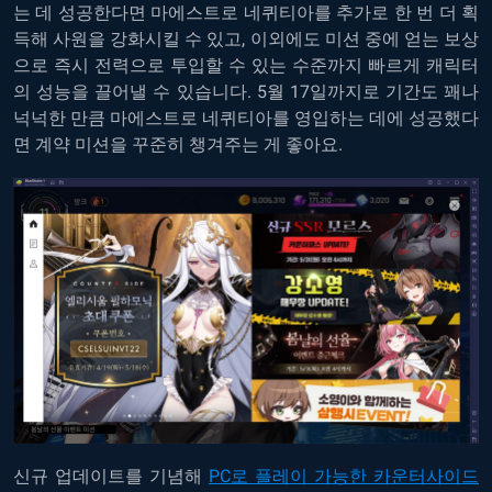
는 데 성공한다면 마에스트로 네퀴티아를 추가로 한 번 더 획
득해 사원을 강화시킬 수 있고, 이외에도 미션 중에 얻는 보상
으로 즉시 전력으로 투입할 수 있는 수준까지 빠르게 캐릭터
의 성능을 끌어낼 수 있습니다. 5월 17일까지로 기간도 꽤나
넉넉한 만큼 마에스트로 네퀴티아를 영입하는 데에 성공했다
면 계약 미션을 꾸준히 챙겨주는 게 좋아요.
신규 업데이트를 기념해
PC로 플레이 가능한 카운터사이드