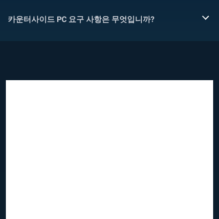
카운터사이드 PC 요구 사항은 무엇입니까?