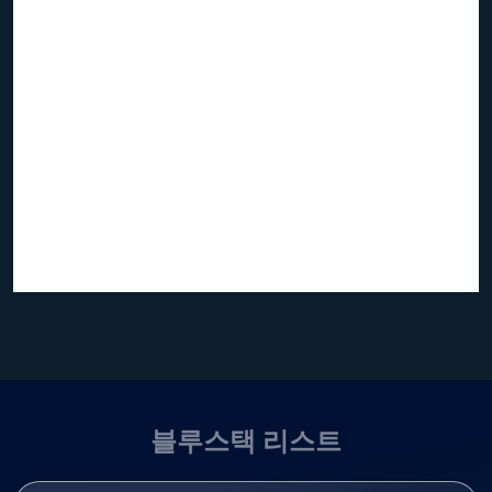
블루스택 리스트