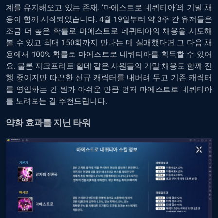
계를 유지해오고 있는 존재. ‘마에스트로 네퀴티아’의 기밀 채
용이 함께 시작되었습니다. 4월 19일부터 약 3주 간 유저들은
조금 더 높은 확률로 마에스트로 네퀴티아의 채용을 시도해
볼 수 있고 최대 150회까지 만나는 데 실패했다면 그 다음 채
용에서 100% 확률로 마에스트로 네퀴티아를 획득할 수 있어
요. 물론 지크프리트 힐데 같은 사원들의 기밀 채용도 함께 진
행 중이지만 따끈한 신규 캐릭터를 내버려 두고 기존 캐릭터
를 영입하는 건 뭔가 아쉬운 만큼 먼저 마에스트로 네퀴티아
를 노려보는 걸 추천드립니다.
약화 효과를 지닌 타워