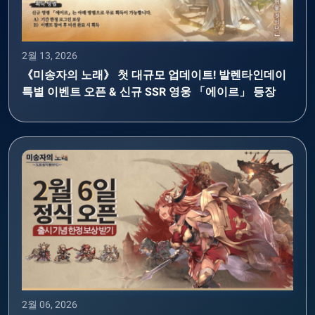
2월 13, 2026
《미송자의 노래》 첫 대규모 업데이트! 발렌타인데이
특별 이벤트 오픈 & 신규 SSR 영웅 「에이르」 등장
2월 06, 2026