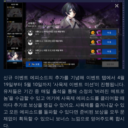
신규 이벤트 에피소드의 추가를 기념해 이벤트 탭에서 4월
19일부터 5월 10일까지 ‘사육제 이벤트 미션’이 진행됩니다.
유저들은 기간 중 매일 출석을 통해 소정의 ‘버려진 메트로
놈’을 수급할 수 있고 여기에 사육제 에피소드를 클리어할 때
마다 추가로 보상을 챙길 수 있어요. 사육제를 즐겨나갈 수 있
고 모든 에피소드를 돌파할 수 있다면 준비된 보상을 모두 문
제없이 획득할 수 있으니 보너스 느낌으로 얻어주도록 합시
다.