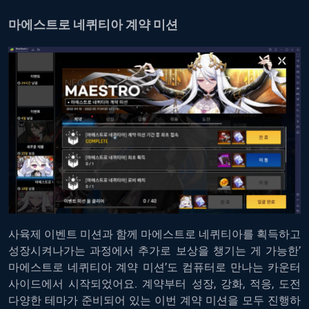
마에스트로 네퀴티아 계약 미션
사육제 이벤트 미션과 함께 마에스트로 네퀴티아를 획득하고
성장시켜나가는 과정에서 추가로 보상을 챙기는 게 가능한’
마에스트로 네퀴티아 계약 미션’도
컴퓨터로 만나는 카운터
사이드에서
시작되었어요. 계약부터 성장, 강화, 적응, 도전
다양한 테마가 준비되어 있는 이번 계약 미션을 모두 진행하