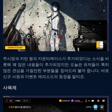
주시영과 카린 웡의 카운터케이스가 추가되었다는 소식을 비
롯해 꽤 많은 내용들이 추가되었지만 오늘은 유저들이 특히
많은 관심을 가질만한 부분들을 짚어드려 볼까 합니다. 바로
신규 사원과 이벤트 에피소드의 등장을 말이죠.
사육제