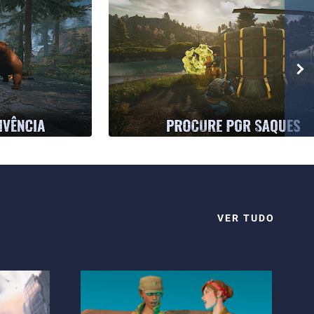
VER TUDO