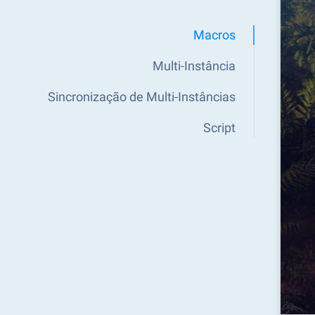
Macros
Multi-Instância
Sincronização de Multi-Instâncias
Script