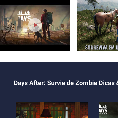
Days After: Survie de Zombie Dicas