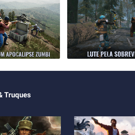
 & Truques