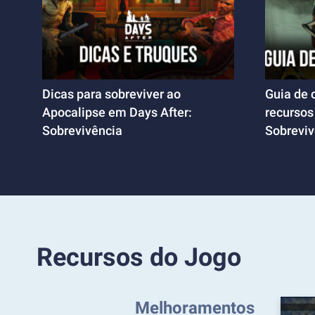
Dicas para sobreviver ao
Guia de 
Apocalipse em Days After:
recursos
Sobrevivência
Sobreviv
Recursos do Jogo
Melhoramentos