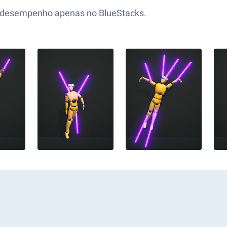
to desempenho apenas no BlueStacks.