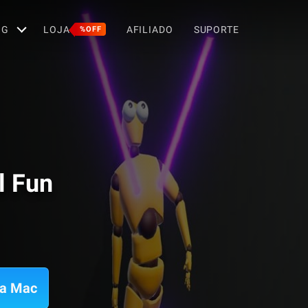
OG
LOJA
AFILIADO
SUPORTE
%OFF
l Fun
ra Mac