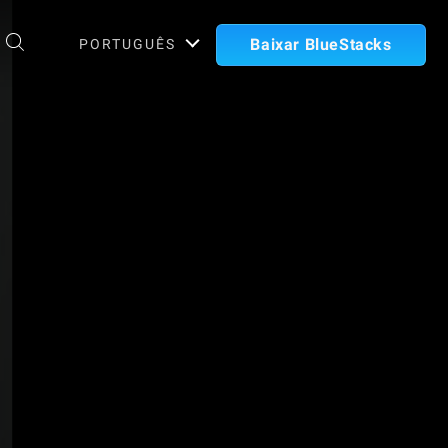
Baixar BlueStacks
PORTUGUÊS