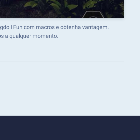
Ragdoll Fun com macros e obtenha vantagem.
os a qualquer momento.