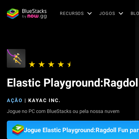
RECURSOS
JOGOS
BL
Elastic Playground:Ragdol
AÇÃO
|
KAYAC INC.
Jogue no PC com BlueStacks ou pela nossa nuvem
Jogue Elastic Playground:Ragdoll Fun pa