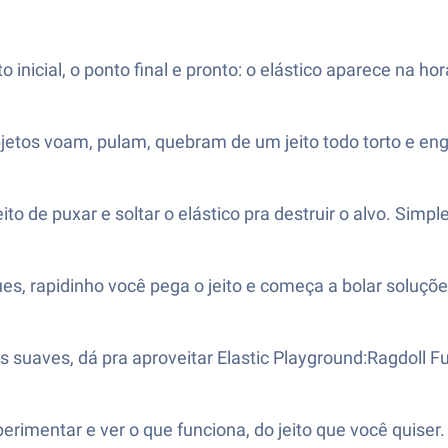
to inicial, o ponto final e pronto: o elástico aparece na h
bjetos voam, pulam, quebram de um jeito todo torto e en
ito de puxar e soltar o elástico pra destruir o alvo. Simp
, rapidinho você pega o jeito e começa a bolar soluçõe
 suaves, dá pra aproveitar Elastic Playground:Ragdoll Fu
imentar e ver o que funciona, do jeito que você quiser.