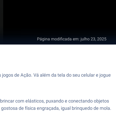
Página modificada em
:
julho 23, 2025
 jogos de Ação. Vá além da tela do seu celular e jogue
i brincar com elásticos, puxando e conectando objetos
o gostosa de física engraçada, igual brinquedo de mola.