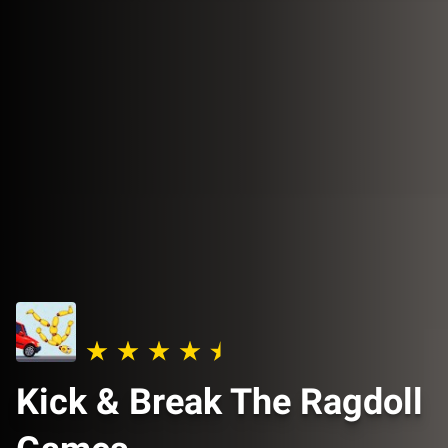
Kick & Break The Ragdoll