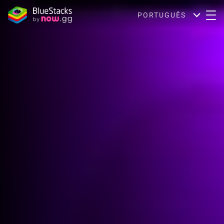
PORTUGUÊS