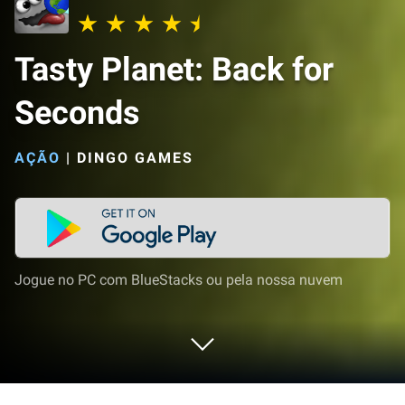
Tasty Planet: Back for
Seconds
AÇÃO
|
DINGO GAMES
Jogue no PC com BlueStacks ou pela nossa nuvem