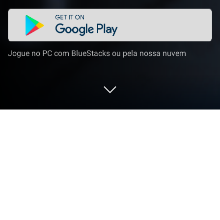
Jogue no PC com BlueStacks ou pela nossa nuvem
Jogue Danganronpa: Trigger Happy
Hav no PC ou Mac
Explore uma aventura totalmente nova com
Danganronpa: Trigger Happy Hav, um jogo de
Aventura criado por SPIKE CHUNSOFT. Experimente